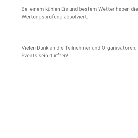
Bei einem kühlen Eis und bestem Wetter haben die
Wertungsprüfung absolviert.
Vielen Dank an die Teilnehmer und Organisatoren, d
Events sein durften!