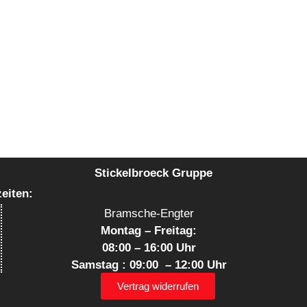
Stickelbroeck Gruppe
ten:
Bramsche-Engter
Montag – Freitag:
08:00 – 16:00 Uhr
Samstag : 09:00 – 12:00 Uhr
Vertrag widerrufen