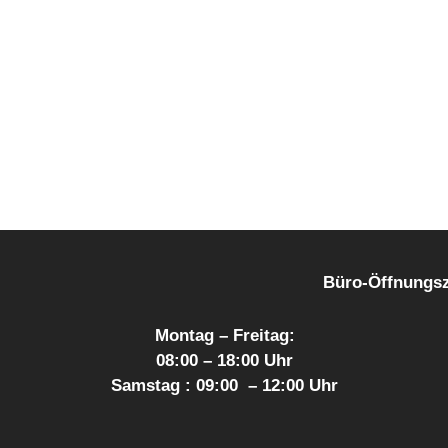
Büro-Öffnungszei
Montag – Freitag:
08:00 – 18:00 Uhr
Samstag : 09:00 – 12:00 Uhr