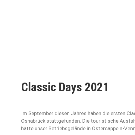
Classic Days 2021
Im September diesen Jahres haben die ersten Cla
Osnabrück stattgefunden. Die touristische Ausfah
hatte unser Betriebsgelände in Ostercappeln-Ven