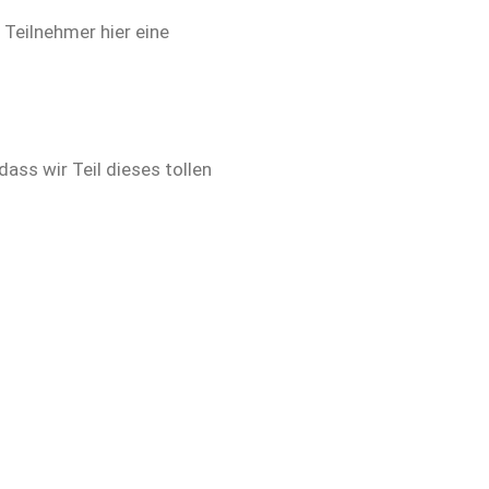
 Teilnehmer hier eine
ass wir Teil dieses tollen