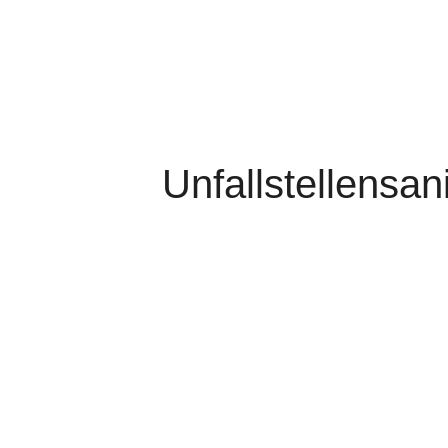
Unfallstellensan