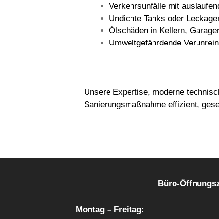
Verkehrsunfälle mit auslaufen
Undichte Tanks oder Leckagen
Ölschäden in Kellern, Garage
Umweltgefährdende Verunrein
Unsere Expertise, moderne technisc
Sanierungsmaßnahme effizient, gese
Büro-Öffnungszei
Montag – Freitag: