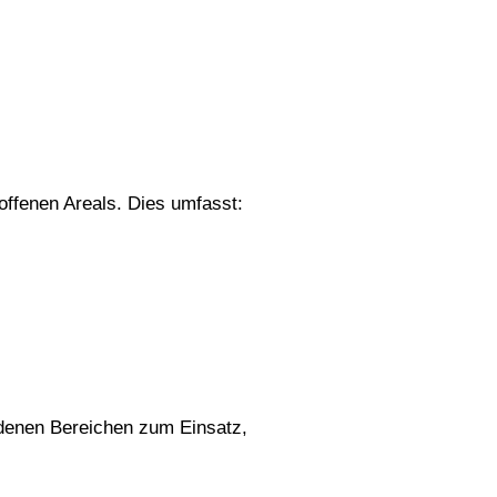
offenen Areals. Dies umfasst:
edenen Bereichen zum Einsatz,