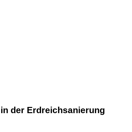
in der Erdreichsanierung