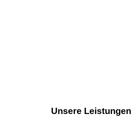
Unsere Leistungen 