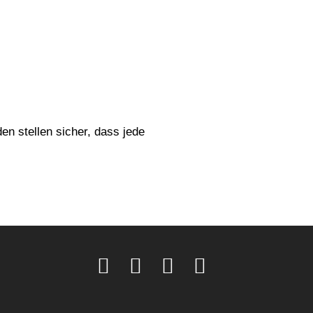
n stellen sicher, dass jede