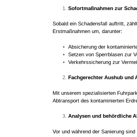
Sofortmaßnahmen zur Scha
Sobald ein Schadensfall auftritt, zä
Erstmaßnahmen um, darunter:
Absicherung der kontaminiert
Setzen von Sperrblasen zur V
Verkehrssicherung zur Vermei
Fachgerechter Aushub und 
Mit unserem spezialisierten Fuhrpa
Abtransport des kontaminierten Erdr
Analysen und behördliche 
Vor und während der Sanierung sin