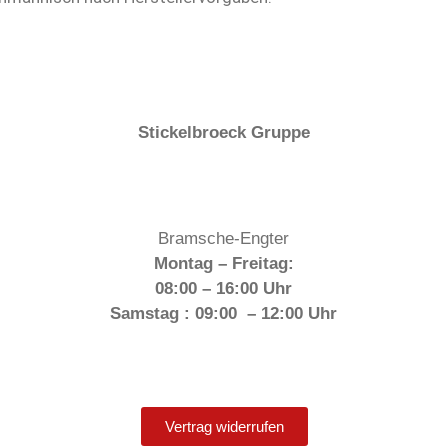
Stickelbroeck Gruppe
Bramsche-Engter
Montag – Freitag:
08:00 – 16:00 Uhr
Samstag : 09:00 – 12:00 Uhr
Vertrag widerrufen