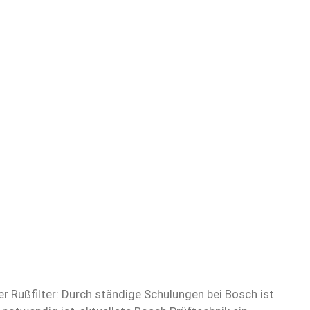
er Rußfilter: Durch ständige Schulungen bei Bosch ist