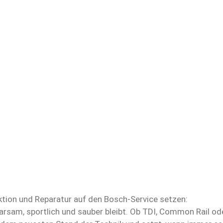
ektion und Reparatur auf den Bosch-Service setzen:
parsam, sportlich und sauber bleibt. Ob TDI, Common Rail od