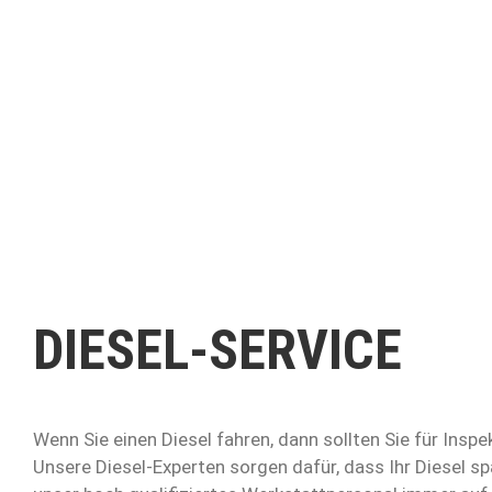
DIESEL-SERVICE
Wenn Sie einen Diesel fahren, dann sollten Sie für Insp
Unsere Diesel-Experten sorgen dafür, dass Ihr Diesel s